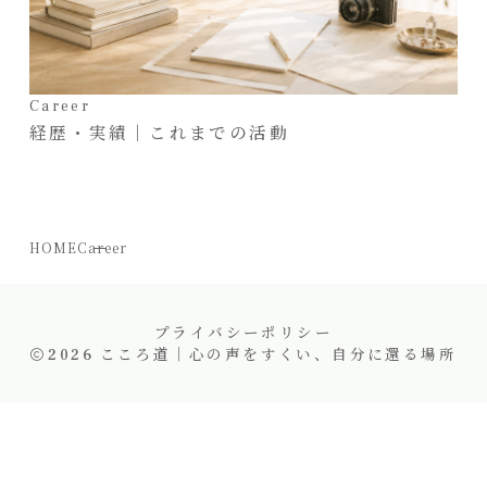
Career
経歴・実績｜これまでの活動
HOME
Career
プライバシーポリシー
2026
こころ道｜心の声をすくい、自分に還る場所