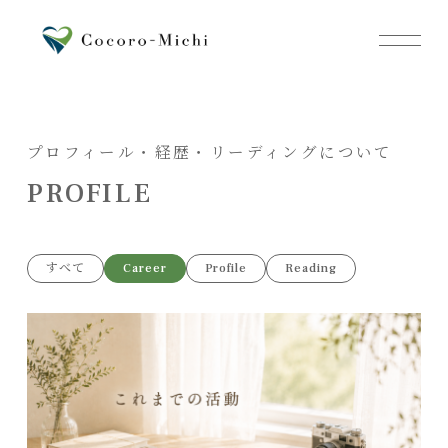
プロフィール・経歴・リーディングについて
PROFILE
すべて
Career
Profile
Reading